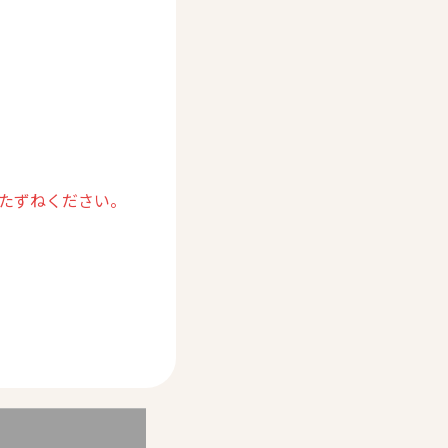
たずねください。