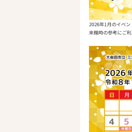
2026年1月のイベ
来館時の参考にご