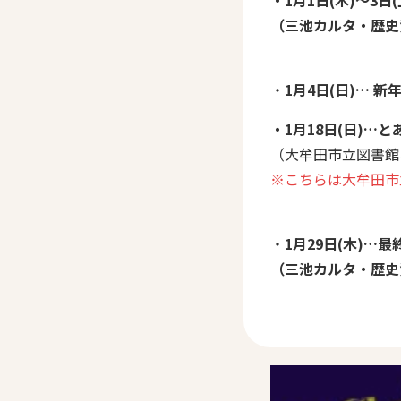
（三池カルタ・歴史
・
1月4日(日)… 新
・1月18日(日)…
（大牟田市立図書館
※こちらは大牟田市
・
1月29日(木)…
（三池カルタ・歴史