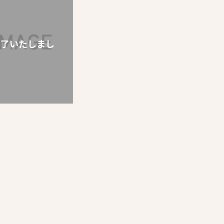
終了いたしまし