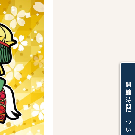
開館時間について