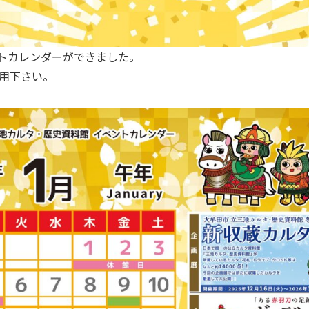
ントカレンダーができました。
利用下さい。