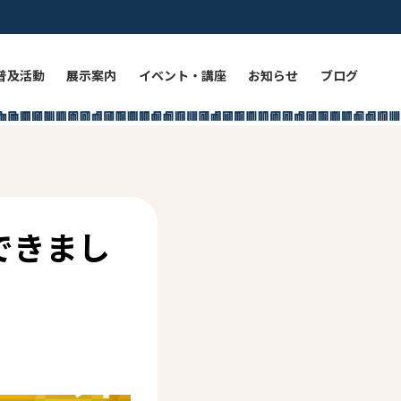
普及活動
展示案内
イベント・講座
お知らせ
ブログ
できまし