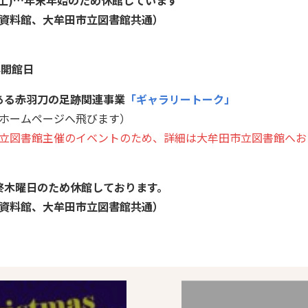
資料館、大牟田市立図書館共通）
年開館日
とある赤羽刀の足跡関連事業
「ギャラリートーク」
ホームページへ飛びます）
立図書館主催のイベントのため、詳細は大牟田市立図書館へお
最終木曜日のため休館しております。
資料館、大牟田市立図書館共通）