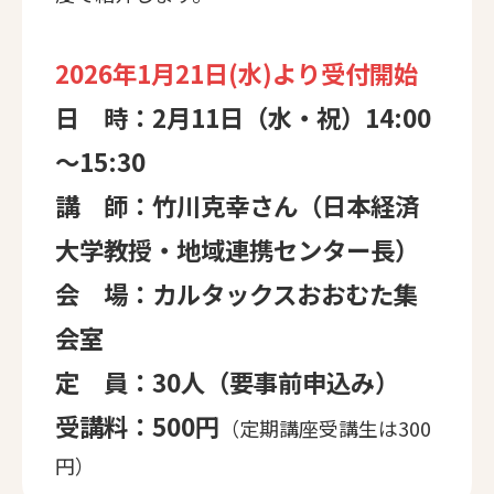
2026年1月21日(水)より受付開始
日 時：2月11日（水・祝）14:00
～15:30
講 師：竹川克幸さん（日本経済
大学教授・地域連携センター長）
会 場：カルタックスおおむた集
会室
定 員：30人（要事前申込み）
受講料：500円
（定期講座受講生は300
円）