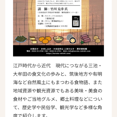
江戸時代から近代 現代につながる三池・
大牟田の食文化の歩みと、筑後地方や有明
海など自然風土にもまつわる食物語、また
地域資源や観光資源でもある美味・美食の
食材やご当地グルメ、郷土料理などについ
て、歴史学や民俗学、観光学など多様な角
度で紹介します。