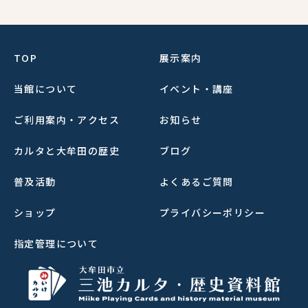
TOP
展示案内
当館について
イベント・講座
ご利用案内・アクセス
お知らせ
カルタと大牟田の歴史
ブログ
普及活動
よくあるご質問
ショップ
プライバシーポリシー
指定管理について