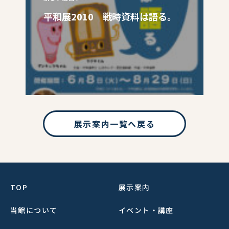
平和展2010 戦時資料は語る。
展示案内一覧へ戻る
TOP
展示案内
当館について
イベント・講座