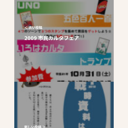
＜ 古い投稿
2009 市民カルタフェア
新しい投稿 ＞