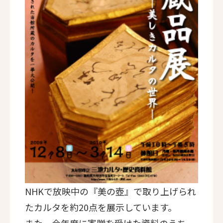
NHKで放映中の『美の壺』で取り上げられ
たカルタを約20点を展示しています。