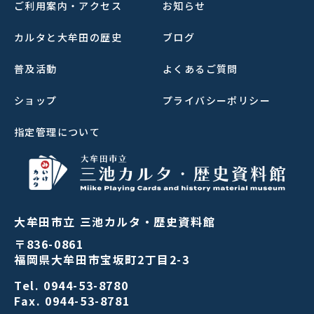
ご利用案内・アクセス
お知らせ
カルタと大牟田の歴史
ブログ
普及活動
よくあるご質問
ショップ
プライバシーポリシー
指定管理について
大牟田市立 三池カルタ・歴史資料館
〒836-0861
福岡県大牟田市宝坂町2丁目2-3
Tel.
0944-53-8780
Fax. 0944-53-8781