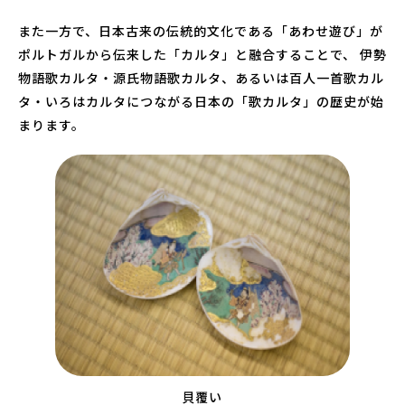
また一方で、日本古来の伝統的文化である「あわせ遊び」が
ポルトガルから伝来した「カルタ」と融合することで、 伊勢
物語歌カルタ・源氏物語歌カルタ、あるいは百人一首歌カル
タ・いろはカルタにつながる日本の「歌カルタ」の歴史が始
まります。
貝覆い