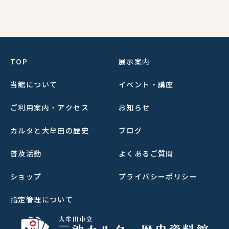
TOP
展示案内
当館について
イベント・講座
ご利用案内・アクセス
お知らせ
カルタと大牟田の歴史
ブログ
普及活動
よくあるご質問
ショップ
プライバシーポリシー
指定管理について