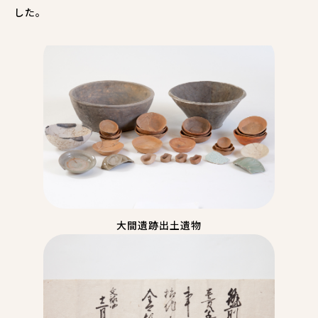
した。
大間遺跡出土遺物