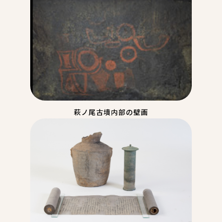
萩ノ尾古墳内部の壁画