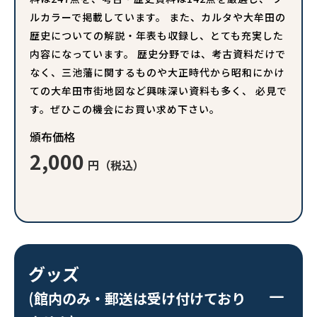
ルカラーで掲載しています。 また、カルタや大牟田の
歴史についての解説・年表も収録し、とても充実した
内容になっています。 歴史分野では、考古資料だけで
なく、三池藩に関するものや大正時代から昭和にかけ
ての大牟田市街地図など興味深い資料も多く、 必見で
す。ぜひこの機会にお買い求め下さい。
頒布価格
2,000
円（税込）
グッズ
(館内のみ・郵送は受け付けており