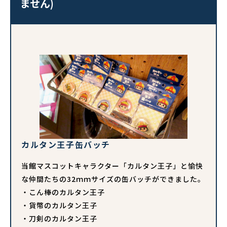
ません)
カルタン王子缶バッチ
当館マスコットキャラクター「カルタン王子」と愉快
な仲間たちの32ｍｍサイズの缶バッチができました。
・こん棒のカルタン王子
・貨幣のカルタン王子
・刀剣のカルタン王子