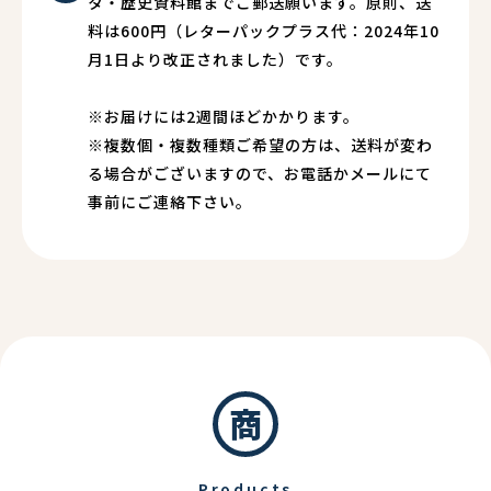
タ・歴史資料館までご郵送願います。原則、送
料は600円（レターパックプラス代：2024年10
月1日より改正されました）です。
※お届けには2週間ほどかかります。
※複数個・複数種類ご希望の方は、送料が変わ
る場合がございますので、お電話かメールにて
事前にご連絡下さい。
商
Products