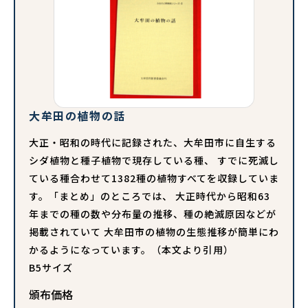
大牟田の植物の話
大正・昭和の時代に記録された、大牟田市に自生する
シダ植物と種子植物で現存している種、 すでに死滅し
ている種合わせて1382種の植物すべてを収録していま
す。「まとめ」のところでは、 大正時代から昭和63
年までの種の数や分布量の推移、種の絶滅原因などが
掲載されていて 大牟田市の植物の生態推移が簡単にわ
かるようになっています。（本文より引用）
B5サイズ
頒布価格