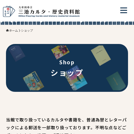
ホーム
ショップ
Shop
ショップ
当館で取り扱っているカルタや書籍を、普通為替とレターパ
ックによる郵送を一部取り扱っております。不明な点などご