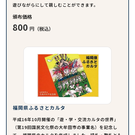
遊びながらにして親しむことができます。
頒布価格
800
円（税込）
福岡県ふるさとカルタ
平成16年10月開催の「遊・学・交流カルタの世界」
（第19回国民文化祭の大牟田市の事業名）を記念し