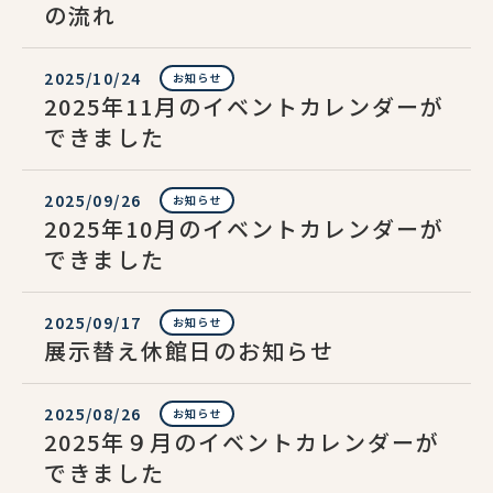
の流れ
2025/10/24
お知らせ
2025年11月のイベントカレンダーが
できました
2025/09/26
お知らせ
2025年10月のイベントカレンダーが
できました
2025/09/17
お知らせ
展示替え休館日のお知らせ
2025/08/26
お知らせ
2025年９月のイベントカレンダーが
できました