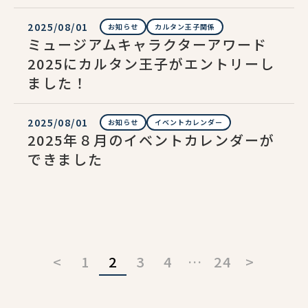
2025/08/01
お知らせ
カルタン王子関係
ミュージアムキャラクターアワード
2025にカルタン王子がエントリーし
ました！
2025/08/01
お知らせ
イベントカレンダー
2025年８月のイベントカレンダーが
できました
<
1
2
3
4
…
24
>