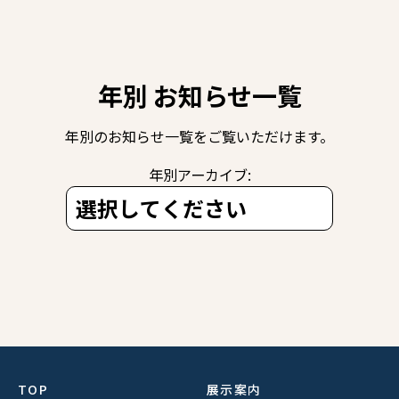
年別 お知らせ一覧
年別のお知らせ一覧をご覧いただけます。
年別アーカイブ:
TOP
展示案内