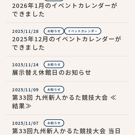
2026年1月のイベントカレンダーが
できました
2025/11/28
お知らせ
イベントカレンダー
2025年12月のイベントカレンダーが
できました
2025/11/24
お知らせ
展示替え休館日のお知らせ
2025/11/09
お知らせ
第33回 九州新人かるた競技大会 ≪
結果≫
2025/11/07
お知らせ
第33回九州新人かるた競技大会 当日