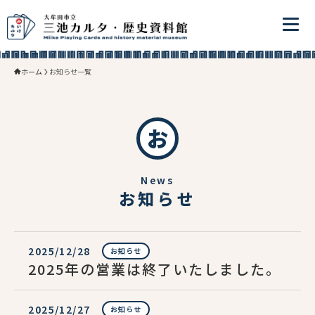
ホーム
お知らせ一覧
お
News
お知らせ
2025/12/28
お知らせ
2025年の営業は終了いたしました。
2025/12/27
お知らせ